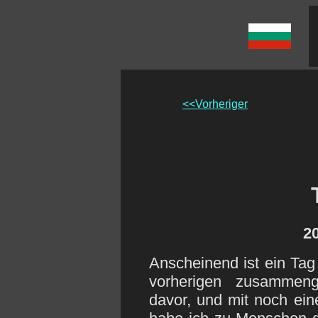
<<Vorheriger
20
Anscheinend ist ein Tag 
vorherigen zusammen
davor, und mit noch ei